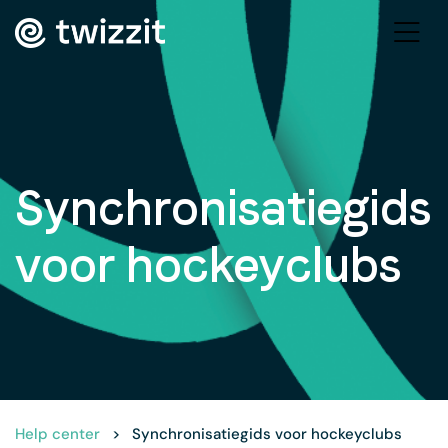
Synchronisatiegids
voor hockeyclubs
Help center
>
Synchronisatiegids voor hockeyclubs