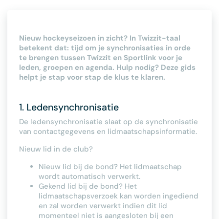
Nieuw hockeyseizoen in zicht? In Twizzit-taal
betekent dat: tijd om je synchronisaties in orde
te brengen tussen Twizzit en Sportlink voor je
leden, groepen en agenda. Hulp nodig? Deze gids
helpt je stap voor stap de klus te klaren.
1. Ledensynchronisatie
De ledensynchronisatie slaat op de synchronisatie
van contactgegevens en lidmaatschapsinformatie.
Nieuw lid in de club?
Nieuw lid bij de bond? Het lidmaatschap
wordt automatisch verwerkt.
Gekend lid bij de bond? Het
lidmaatschapsverzoek kan worden ingediend
en zal worden verwerkt indien dit lid
momenteel niet is aangesloten bij een