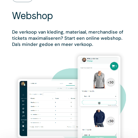
Webshop
De verkoop van kleding, materiaal, merchandise of
tickets maximaliseren? Start een online webshop.
Da’s minder gedoe en meer verkoop.