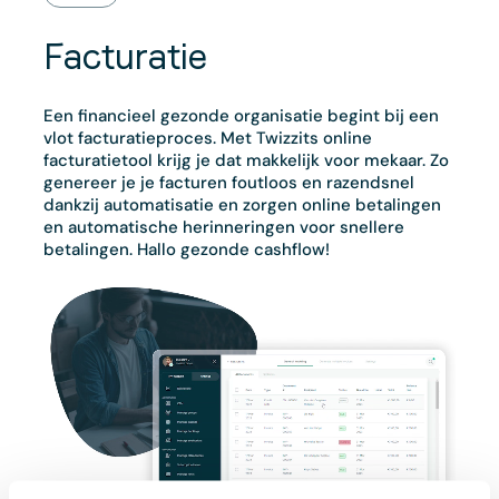
Facturatie
Een financieel gezonde organisatie begint bij een
vlot facturatieproces. Met Twizzits online
facturatietool krijg je dat makkelijk voor mekaar. Zo
genereer je je facturen foutloos en razendsnel
dankzij automatisatie en zorgen online betalingen
en automatische herinneringen voor snellere
betalingen. Hallo gezonde cashflow!