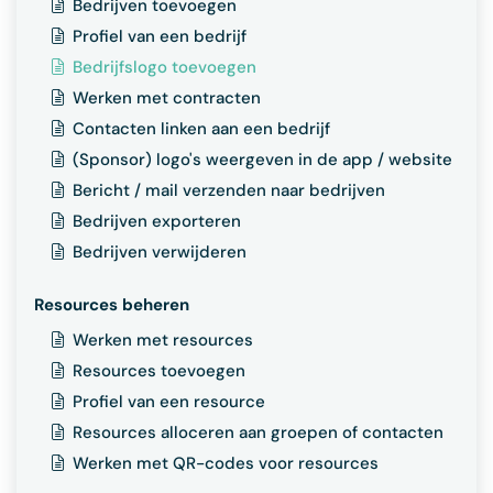
Bedrijven toevoegen
Profiel van een bedrijf
Bedrijfslogo toevoegen
Werken met contracten
Contacten linken aan een bedrijf
(Sponsor) logo's weergeven in de app / website
Bericht / mail verzenden naar bedrijven
Bedrijven exporteren
Bedrijven verwijderen
Resources beheren
Werken met resources
Resources toevoegen
Profiel van een resource
Resources alloceren aan groepen of contacten
Werken met QR-codes voor resources