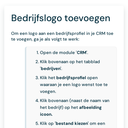
Bedrijfslogo toevoegen
Om een logo aan een bedrijfsprofiel in je CRM toe
te voegen, ga je als volgt te werk:
Open de module '
CRM'
.
Klik bovenaan op het tabblad
'
bedrijven'
.
Klik het
bedrijfsprofiel
open
waaraan je een logo wenst toe te
voegen.
Klik bovenaan (naast de naam van
het bedrijf) op het
afbeelding
icoon.
Klik op
'bestand kiezen'
om een