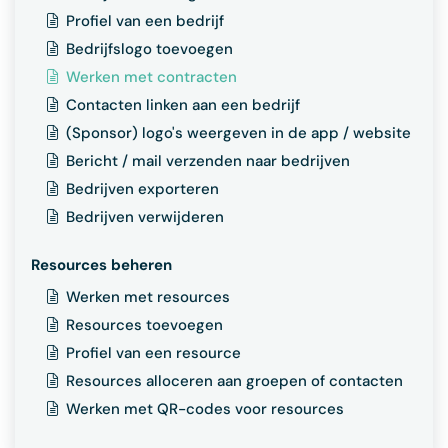
Profiel van een bedrijf
Bedrijfslogo toevoegen
Werken met contracten
Contacten linken aan een bedrijf
(Sponsor) logo's weergeven in de app / website
Bericht / mail verzenden naar bedrijven
Bedrijven exporteren
Bedrijven verwijderen
Resources beheren
Werken met resources
Resources toevoegen
Profiel van een resource
Resources alloceren aan groepen of contacten
Werken met QR-codes voor resources