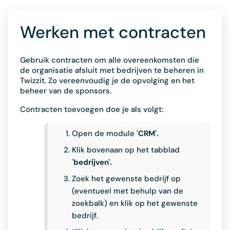
Werken met contracten
Gebruik contracten om alle overeenkomsten die
de organisatie afsluit met bedrijven te beheren in
Twizzit. Zo vereenvoudig je de opvolging en het
beheer van de sponsors.
Contracten toevoegen doe je als volgt:
Open de module '
CRM'.
Klik bovenaan op het tabblad
'
bedrijven'.
Zoek het gewenste bedrijf op
(eventueel met behulp van de
zoekbalk) en klik op het gewenste
bedrijf.