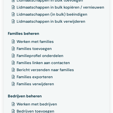
Lidmaatschappen in bulk toevoegen
Lidmaatschappen in bulk kopiëren / vernieuwen
Lidmaatschappen (in bulk) beëindigen
Lidmaatschappen in bulk verwijderen
Families beheren
Werken met families
Families toevoegen
Familieprofiel onderdelen
Families linken aan contacten
Bericht verzenden naar families
Families exporteren
Families verwijderen
Bedrijven beheren
Werken met bedrijven
Bedrijven toevoegen