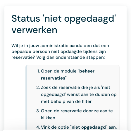
Status 'niet opgedaagd'
verwerken
Wil je in jouw administratie aanduiden dat een
bepaalde persoon niet opdaagde tijdens zijn
reservatie? Volg dan onderstaande stappen:
Open de module "
beheer
reservaties
"
Zoek de reservatie die je als 'niet
opgedaagd' wenst aan te duiden op
met behulp van de filter
Open de reservatie door ze aan te
klikken
Vink de optie "
niet opgedaagd
" aan.