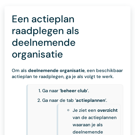
Een actieplan
raadplegen als
deelnemende
organisatie
Om als
deelnemende
organisatie
, een beschikbaar
actieplan te raadplegen, ga je als volgt te werk.
Ga naar ‘
beheer club
’.
Ga naar de tab ‘
actieplannen
’.
Je ziet een
overzicht
van de actieplannen
waaraan je als
deelnemende