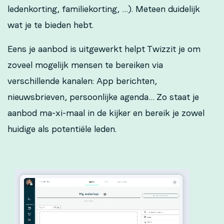
ledenkorting, familiekorting, …). Meteen duidelijk
wat je te bieden hebt.
Eens je aanbod is uitgewerkt helpt Twizzit je om
zoveel mogelijk mensen te bereiken via
verschillende kanalen: App berichten,
nieuwsbrieven, persoonlijke agenda… Zo staat je
aanbod ma-xi-maal in de kijker en bereik je zowel
huidige als potentiële leden.