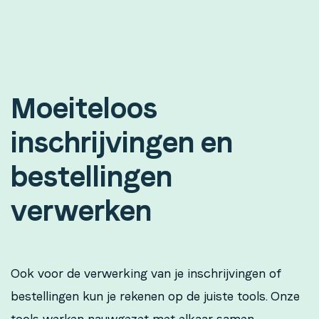
Moeiteloos
inschrijvingen en
bestellingen
verwerken
Ook voor de verwerking van je inschrijvingen of
bestellingen kun je rekenen op de juiste tools. Onze
tools werken nauwgezet met elkaar samen