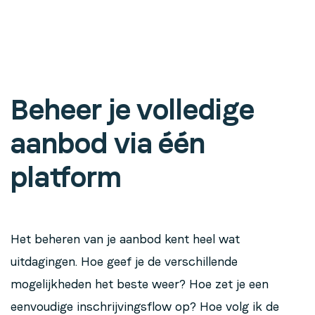
Beheer je volledige
aanbod via één
platform
Het beheren van je aanbod kent heel wat
uitdagingen. Hoe geef je de verschillende
mogelijkheden het beste weer? Hoe zet je een
eenvoudige inschrijvingsflow op? Hoe volg ik de