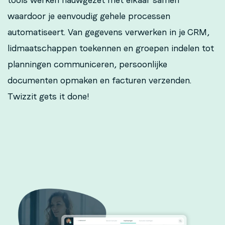
waardoor je eenvoudig gehele processen
automatiseert. Van gegevens verwerken in je CRM,
lidmaatschappen toekennen en groepen indelen tot
planningen communiceren, persoonlijke
documenten opmaken en facturen verzenden.
Twizzit gets it done!