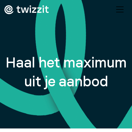
Haal het maximum
uit je aanbod