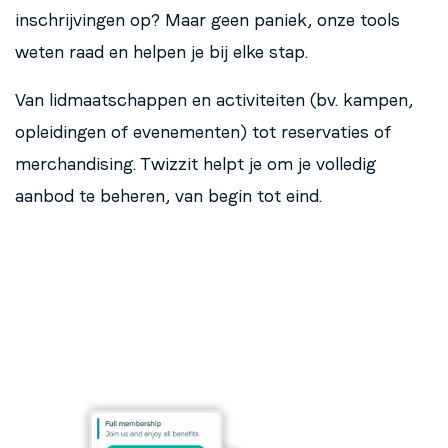
inschrijvingen op? Maar geen paniek, onze tools
weten raad en helpen je bij elke stap.
Van lidmaatschappen en activiteiten (bv. kampen,
opleidingen of evenementen) tot reservaties of
merchandising. Twizzit helpt je om je volledig
aanbod te beheren, van begin tot eind.