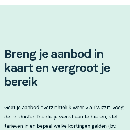
Breng je aanbod in
kaart en vergroot je
bereik
Geef je aanbod overzichtelijk weer via Twizzit. Voeg
de producten toe die je wenst aan te bieden, stel
tarieven in en bepaal welke kortingen gelden (bv.