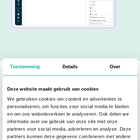
Toestemming
Details
Over
Deze website maakt gebruik van cookies
We gebruiken cookies om content en advertenties te
personaliseren, om functies voor social media te bieden
Ontvang
en om ons websiteverkeer te analyseren. Ook delen we
informatie over uw gebruik van onze site met onze
inschrijvingen en
partners voor social media, adverteren en analyse. Deze
partners kunnen deze gegevens combineren met andere