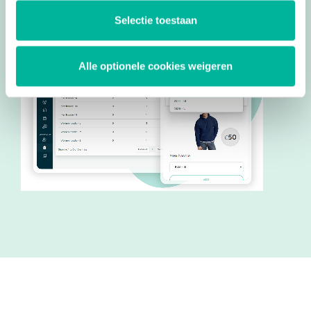
Selectie toestaan
Alle optionele cookies weigeren