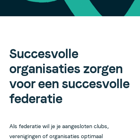
Succesvolle
organisaties zorgen
voor een succesvolle
federatie
Als federatie wil je je aangesloten clubs,
verenigingen of organisaties optimaal