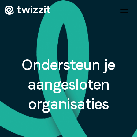
Ondersteun je
aangesloten
organisaties