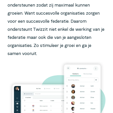
ondersteunen zodat zij maximaal kunnen
groeien. Want succesvolle organisaties zorgen
voor een succesvolle federatie. Daarom
ondersteunt Twizzit niet enkel de werking van je
federatie maar ook die van je aangesloten
organisaties. Zo stimuleer je groei en ga je
samen vooruit.