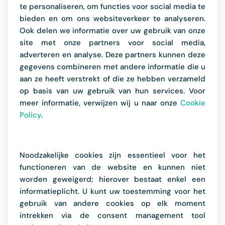
te personaliseren, om functies voor social media te
bieden en om ons websiteverkeer te analyseren.
Ook delen we informatie over uw gebruik van onze
site met onze partners voor social media,
adverteren en analyse. Deze partners kunnen deze
gegevens combineren met andere informatie die u
aan ze heeft verstrekt of die ze hebben verzameld
op basis van uw gebruik van hun services. Voor
meer informatie, verwijzen wij u naar onze
Cookie
Policy
.
Noodzakelijke cookies zijn essentieel voor het
functioneren van de website en kunnen niet
worden geweigerd; hierover bestaat enkel een
informatieplicht. U kunt uw toestemming voor het
gebruik van andere cookies op elk moment
intrekken via de consent management tool