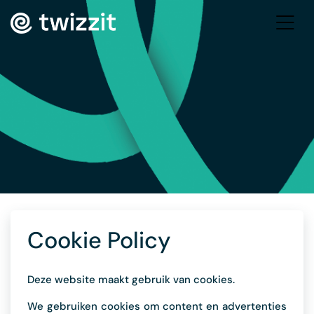
Cookie Policy
Deze website maakt gebruik van cookies.
We gebruiken cookies om content en advertenties