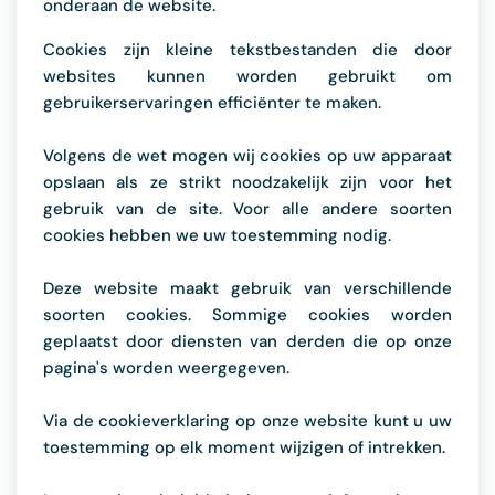
onderaan de website.
Cookies zijn kleine tekstbestanden die door
websites kunnen worden gebruikt om
gebruikerservaringen efficiënter te maken.
Volgens de wet mogen wij cookies op uw apparaat
opslaan als ze strikt noodzakelijk zijn voor het
gebruik van de site. Voor alle andere soorten
cookies hebben we uw toestemming nodig.
Deze website maakt gebruik van verschillende
soorten cookies. Sommige cookies worden
geplaatst door diensten van derden die op onze
pagina's worden weergegeven.
Via de cookieverklaring op onze website kunt u uw
toestemming op elk moment wijzigen of intrekken.