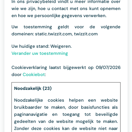
In ons privacybeleid vindt u meer informatie over
wie we zijn, hoe u contact met ons kunt opnemen
en hoe we persoonlijke gegevens verwerken.
Uw toestemming geldt voor de volgende
domeinen: static.twizzit.com, twizzit.com
Uw huidige stand: Weigeren.
Verander uw toestemming
Cookieverklaring laatst bijgewerkt op 09/07/2026
door
Cookiebot
:
Noodzakelijk (23)
Noodzakelijke cookies helpen een website
bruikbaarder te maken, door basisfuncties als
paginanavigatie en toegang tot beveiligde
gedeelten van de website mogelijk te maken.
Zonder deze cookies kan de website niet naar