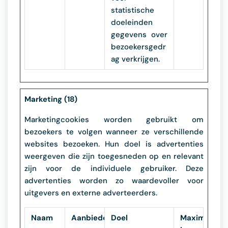
statistische
doeleinden
gegevens over
bezoekersgedr
ag verkrijgen.
Marketing (18)
Marketingcookies worden gebruikt om
bezoekers te volgen wanneer ze verschillende
websites bezoeken. Hun doel is advertenties
weergeven die zijn toegesneden op en relevant
zijn voor de individuele gebruiker. Deze
advertenties worden zo waardevoller voor
uitgevers en externe adverteerders.
Naam
Aanbieder
Doel
Maximale