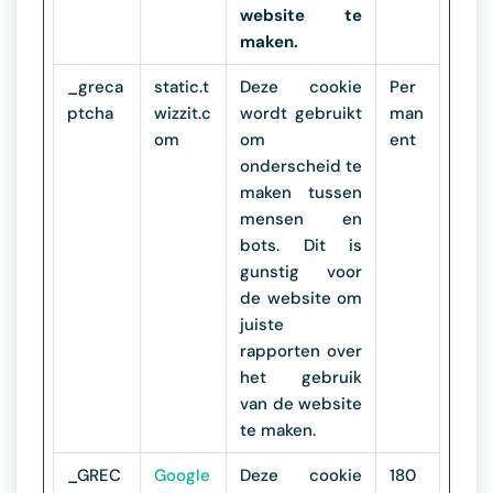
website te
maken.
_greca
static.t
Deze cookie
Per
ptcha
wizzit.c
wordt gebruikt
man
om
om
ent
onderscheid te
maken tussen
mensen en
bots. Dit is
gunstig voor
de website om
juiste
rapporten over
het gebruik
van de website
te maken.
_GREC
Google
Deze cookie
180