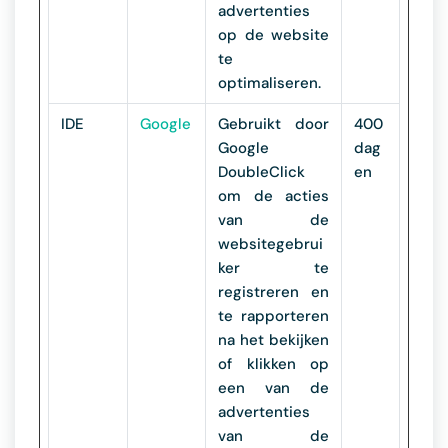
advertenties
op de website
te
optimaliseren.
IDE
Google
Gebruikt door
400
Google
dag
DoubleClick
en
om de acties
van de
websitegebrui
ker te
registreren en
te rapporteren
na het bekijken
of klikken op
een van de
advertenties
van de