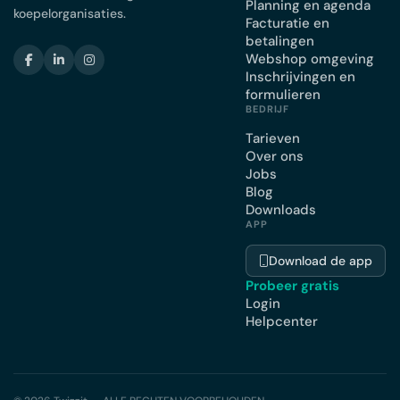
Planning en agenda
koepelorganisaties.
Facturatie en
betalingen
Webshop omgeving
Inschrijvingen en
formulieren
BEDRIJF
Tarieven
Over ons
Jobs
Blog
Downloads
APP
Download de app
Probeer gratis
Login
Helpcenter