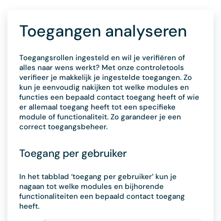
Toegangen analyseren
Toegangsrollen ingesteld en wil je verifiëren of
alles naar wens werkt? Met onze controletools
verifieer je makkelijk je ingestelde toegangen. Zo
kun je eenvoudig nakijken tot welke modules en
functies een bepaald contact toegang heeft of wie
er allemaal toegang heeft tot een specifieke
module of functionaliteit. Zo garandeer je een
correct toegangsbeheer.
Toegang per gebruiker
In het tabblad ‘toegang per gebruiker’ kun je
nagaan tot welke modules en bijhorende
functionaliteiten een bepaald contact toegang
heeft.