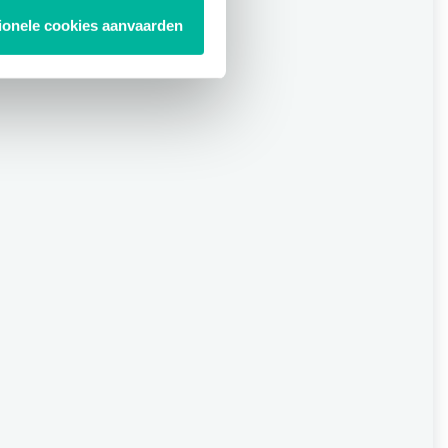
tionele cookies aanvaarden