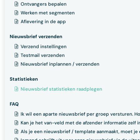
Ontvangers bepalen
Werken met segmenten
Aflevering in de app
Nieuwsbrief verzenden
Verzend instellingen
Testmail verzenden
Nieuwsbrief inplannen / verzenden
Statistieken
Nieuwsbrief statistieken raadplegen
FAQ
Ik wil een aparte nieuwsbrief per groep versturen. H
Kan je het van-veld met de afzender informatie zelf 
Als je een nieuwsbrief / template aanmaakt, moet je e