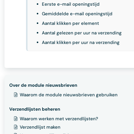
Eerste e-mail openingstijd
Gemiddelde e-mail openingstijd
Aantal klikken per element
Aantal gelezen per uur na verzending
Aantal klikken per uur na verzending
Over de module nieuwsbrieven
Waarom de module nieuwsbrieven gebruiken
Verzendlijsten beheren
Waarom werken met verzendlijsten?
Verzendlijst maken