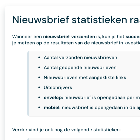
Nieuwsbrief statistieken r
Wanneer een
nieuwsbrief
verzonden
is, kun je het
succes
je meteen op de resultaten van de nieuwsbrief in kwestie
Aantal verzonden nieuwsbrieven
Aantal geopende nieuwsbrieven
Nieuwsbrieven met aangeklikte links
Uitschrijvers
envelop:
nieuwsbrief is opengedaan per m
mobiel:
nieuwsbrief is opengedaan in de 
Verder vind je ook nog de volgende statistieken: