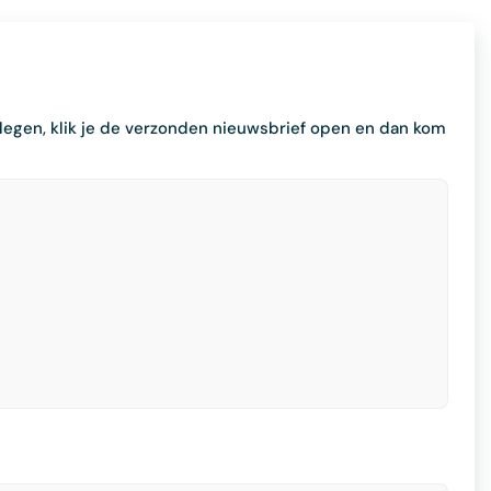
legen, klik je de verzonden nieuwsbrief open en dan kom