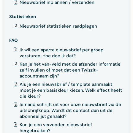
Nieuwsbrief inplannen / verzenden
Statistieken
Nieuwsbrief statistieken raadplegen
FAQ
Ik wil een aparte nieuwsbrief per groep
versturen. Hoe doe ik dat?
Kan je het van-veld met de afzender informatie
zelf invullen of moet dat een Twizzit-
accountnaam zijn?
Als je een nieuwsbrief / template aanmaakt,
moet je een basiskleur kiezen. Welk effect heeft
die kleur?
Iemand schrijft uit voor onze nieuwsbrief via de
uitschrijfknop. Wordt dit contact dan uit de
abonneelijst gehaald?
Kun je een verzonden nieuwsbrief
hergebruiken?