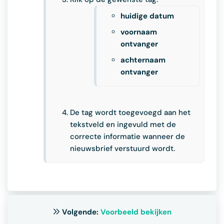
huidige datum
voornaam
ontvanger
achternaam
ontvanger
De tag wordt toegevoegd aan het
tekstveld en ingevuld met de
correcte informatie wanneer de
nieuwsbrief verstuurd wordt.
Volgende:
Voorbeeld bekijken