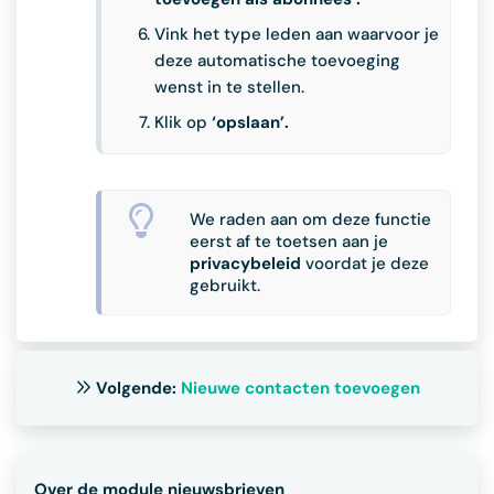
Vink het type leden aan waarvoor je
deze automatische toevoeging
wenst in te stellen.
Klik op
‘opslaan’.
We raden aan om deze functie
eerst af te toetsen aan je
privacybeleid
voordat je deze
gebruikt.
Volgende:
Nieuwe contacten toevoegen
Over de module nieuwsbrieven