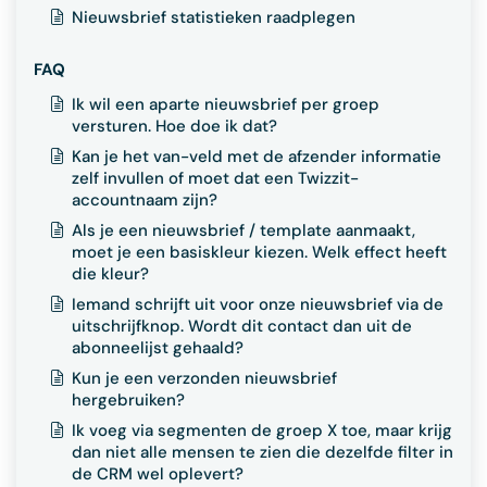
Nieuwsbrief statistieken raadplegen
FAQ
Ik wil een aparte nieuwsbrief per groep
versturen. Hoe doe ik dat?
Kan je het van-veld met de afzender informatie
zelf invullen of moet dat een Twizzit-
accountnaam zijn?
Als je een nieuwsbrief / template aanmaakt,
moet je een basiskleur kiezen. Welk effect heeft
die kleur?
Iemand schrijft uit voor onze nieuwsbrief via de
uitschrijfknop. Wordt dit contact dan uit de
abonneelijst gehaald?
Kun je een verzonden nieuwsbrief
hergebruiken?
Ik voeg via segmenten de groep X toe, maar krijg
dan niet alle mensen te zien die dezelfde filter in
de CRM wel oplevert?