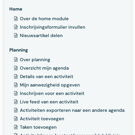
Home
Over de home module
Inschrijvingsformulier invullen
Nieuwsartikel delen
Planning
Over planning
Overzicht mijn agenda
Details van een activiteit
Mijn aanwezigheid opgeven
Inschrijven voor een activiteit
Live feed van een activiteit
Activiteiten exporteren naar een andere agenda
Activiteit toevoegen
Taken toevoegen