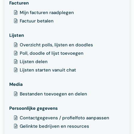
Facturen
Mijn facturen raadplegen
Factuur betalen
Lijsten
Overzicht polls, lijsten en doodles
Poll, doodle of lijst toevoegen
Lijsten delen
Lijsten starten vanuit chat
Media
Bestanden toevoegen en delen
Persoonlijke gegevens
Contactgegevens / profielfoto aanpassen
Gelinkte bedrijven en resources