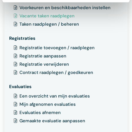
Voorkeuren en beschikbaarheden instellen
Vacante taken raadplegen
Taken raadplegen / beheren
Registraties
Registratie toevoegen / raadplegen
Registratie aanpassen
Registratie verwijderen
Contract raadplegen / goedkeuren
Evaluaties
Een overzicht van mijn evaluaties
Mijn afgenomen evaluaties
Evaluaties afnemen
Gemaakte evaluatie aanpassen