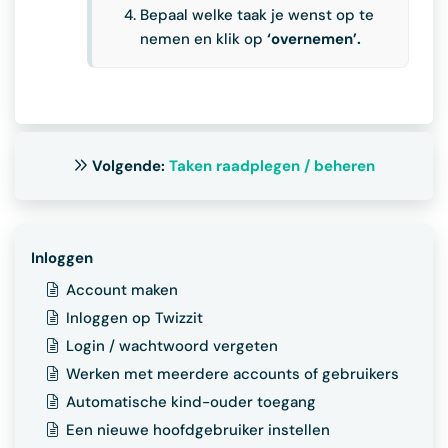
Bepaal welke taak je wenst op te
nemen en klik op
‘overnemen’.
Volgende:
Taken raadplegen / beheren
Inloggen
Account maken
Inloggen op Twizzit
Login / wachtwoord vergeten
Werken met meerdere accounts of gebruikers
Automatische kind-ouder toegang
Een nieuwe hoofdgebruiker instellen