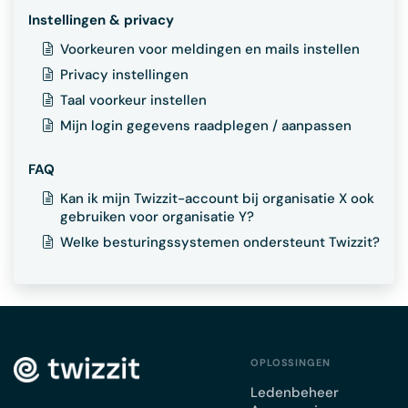
Instellingen & privacy
Voorkeuren voor meldingen en mails instellen
Privacy instellingen
Taal voorkeur instellen
Mijn login gegevens raadplegen / aanpassen
FAQ
Kan ik mijn Twizzit-account bij organisatie X ook
gebruiken voor organisatie Y?
Welke besturingssystemen ondersteunt Twizzit?
OPLOSSINGEN
Ledenbeheer