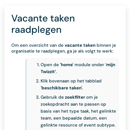
Vacante taken
raadplegen
Om een overzicht van de
vacante taken
binnen je
organisatie te raadplegen, ga je als volgt te werk:
Open de
'home'
module onder ‘
mijn
Twizzit’
.
Klik bovenaan op het tabblad
'beschikbare taken'
.
Gebruik de
zoekfilter
om je
zoekopdracht aan te passen op
basis van het type taak, het gelinkte
team, een bepaalde datum, een
gelinkte resource of event subtype.