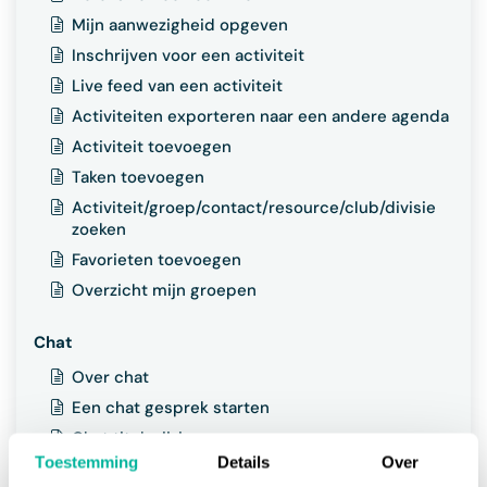
Mijn aanwezigheid opgeven
Inschrijven voor een activiteit
Live feed van een activiteit
Activiteiten exporteren naar een andere agenda
Activiteit toevoegen
Taken toevoegen
Activiteit/groep/contact/resource/club/divisie
zoeken
Favorieten toevoegen
Overzicht mijn groepen
Chat
Over chat
Een chat gesprek starten
Chat titel wijzigen
Toestemming
Details
Over
Chat beheren