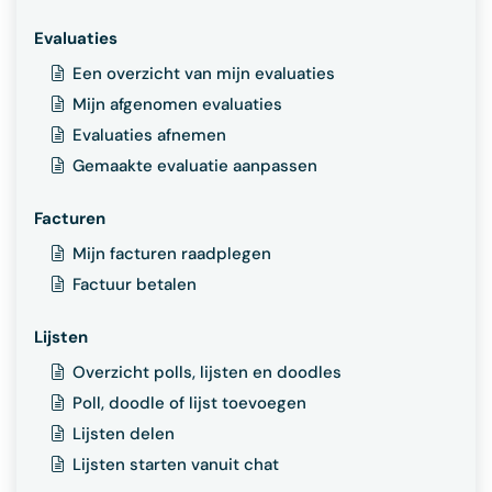
Evaluaties
Een overzicht van mijn evaluaties
Mijn afgenomen evaluaties
Evaluaties afnemen
Gemaakte evaluatie aanpassen
Facturen
Mijn facturen raadplegen
Factuur betalen
Lijsten
Overzicht polls, lijsten en doodles
Poll, doodle of lijst toevoegen
Lijsten delen
Lijsten starten vanuit chat