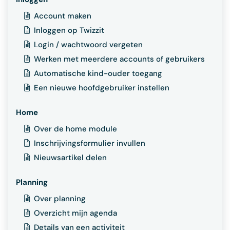
Account maken
Inloggen op Twizzit
Login / wachtwoord vergeten
Werken met meerdere accounts of gebruikers
Automatische kind-ouder toegang
Een nieuwe hoofdgebruiker instellen
Home
Over de home module
Inschrijvingsformulier invullen
Nieuwsartikel delen
Planning
Over planning
Overzicht mijn agenda
Details van een activiteit