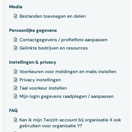
Media
Bestanden toevoegen en delen
Persoonlijke gegevens
Contactgegevens / profielfoto aanpassen
Gelinkte bedrijven en resources
Instellingen & privacy
Voorkeuren voor meldingen en mails instellen
Privacy instellingen
Taal voorkeur instellen
Mijn login gegevens raadplegen / aanpassen
FAQ
Kan ik mijn Twizzit-account bij organisatie X ook
gebruiken voor organisatie Y?