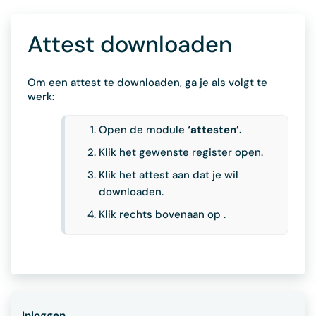
Attest downloaden
Om een attest te downloaden, ga je als volgt te
werk:
Open de module
‘attesten’.
Klik het gewenste register open.
Klik het attest aan dat je wil
downloaden.
Klik rechts bovenaan op .
Inloggen