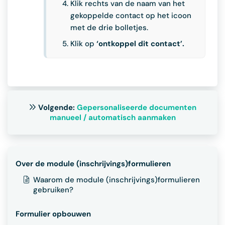
Klik rechts van de naam van het
gekoppelde contact op het icoon
met de drie bolletjes.
Klik op
‘ontkoppel dit contact’.
Volgende:
Gepersonaliseerde documenten
manueel / automatisch aanmaken
Over de module (inschrijvings)formulieren
Waarom de module (inschrijvings)formulieren
gebruiken?
Formulier opbouwen