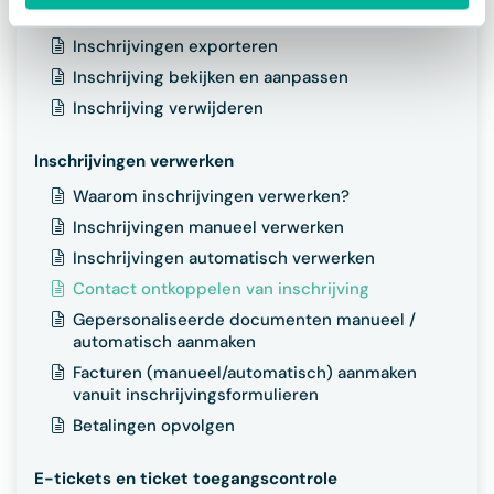
Communiceren met ingeschreven personen
Inschrijvingen exporteren
Inschrijving bekijken en aanpassen
Inschrijving verwijderen
Inschrijvingen verwerken
Waarom inschrijvingen verwerken?
Inschrijvingen manueel verwerken
Inschrijvingen automatisch verwerken
Contact ontkoppelen van inschrijving
Gepersonaliseerde documenten manueel /
automatisch aanmaken
Facturen (manueel/automatisch) aanmaken
vanuit inschrijvingsformulieren
Betalingen opvolgen
E-tickets en ticket toegangscontrole