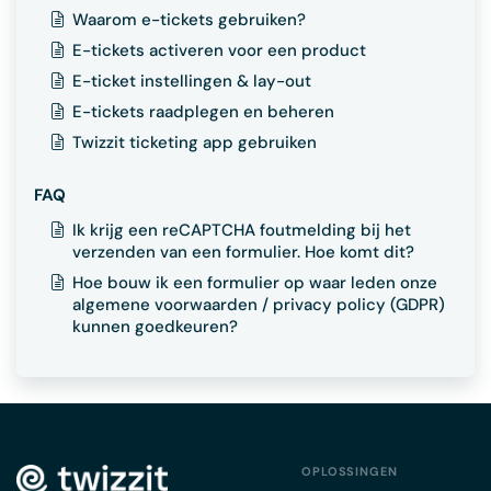
Waarom e-tickets gebruiken?
E-tickets activeren voor een product
E-ticket instellingen & lay-out
E-tickets raadplegen en beheren
Twizzit ticketing app gebruiken
FAQ
Ik krijg een reCAPTCHA foutmelding bij het
verzenden van een formulier. Hoe komt dit?
Hoe bouw ik een formulier op waar leden onze
algemene voorwaarden / privacy policy (GDPR)
kunnen goedkeuren?
OPLOSSINGEN