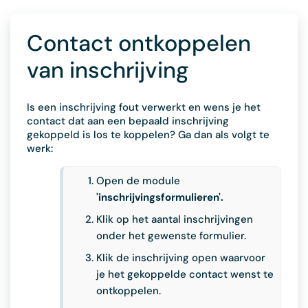
Contact ontkoppelen
van inschrijving
Is een inschrijving fout verwerkt en wens je het
contact dat aan een bepaald inschrijving
gekoppeld is los te koppelen? Ga dan als volgt te
werk:
Open de module
'inschrijvingsformulieren'.
Klik op het aantal inschrijvingen
onder het gewenste formulier.
Klik de inschrijving open waarvoor
je het gekoppelde contact wenst te
ontkoppelen.