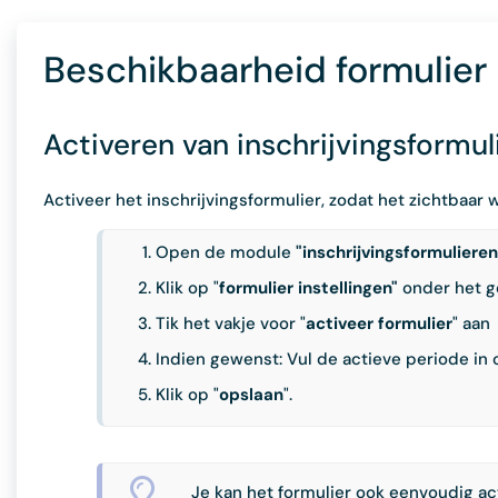
Beschikbaarheid formulier
Activeren van inschrijvingsformul
Activeer het inschrijvingsformulier, zodat het zichtbaar
Open de
module
"inschrijvingsformulieren
Klik op "
formulier instellingen"
onder het g
Tik het vakje voor "
activeer formulier
" aan
Indien gewenst: Vul de actieve periode in 
Klik op "
opslaan
".
Je kan het formulier ook eenvoudig act