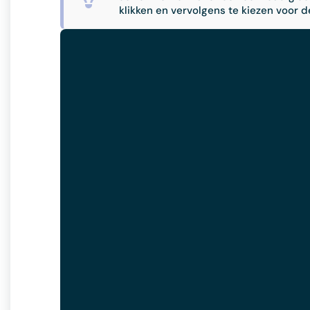
klikken en vervolgens te kiezen voor d