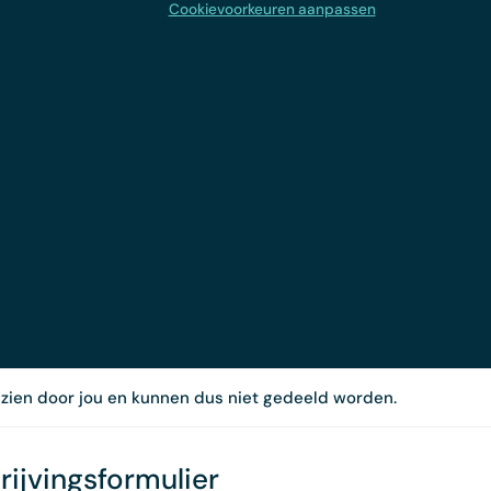
Cookievoorkeuren aanpassen
ezien door jou en kunnen dus niet gedeeld worden.
rijvingsformulier