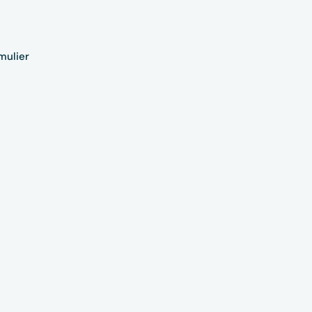
mulier