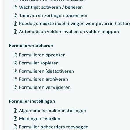
Wachtlijst activeren / beheren
Tarieven en kortingen toekennen
Reeds gemaakte inschrijvingen weergeven in het for
Automatisch velden invullen en velden mappen
Formulieren beheren
Formulieren opzoeken
Formulier kopiëren
Formulieren (de)activeren
Formulieren archiveren
Formulieren verwijderen
Formulier instellingen
Algemene formulier instellingen
Meldingen instellen
Formulier beheerders toevoegen