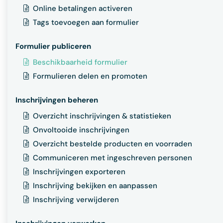
Online betalingen activeren
Tags toevoegen aan formulier
Formulier publiceren
Beschikbaarheid formulier
Formulieren delen en promoten
Inschrijvingen beheren
Overzicht inschrijvingen & statistieken
Onvoltooide inschrijvingen
Overzicht bestelde producten en voorraden
Communiceren met ingeschreven personen
Inschrijvingen exporteren
Inschrijving bekijken en aanpassen
Inschrijving verwijderen