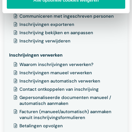
Overzicht bestelde producten en voorraden
Communiceren met ingeschreven personen
Inschrijvingen exporteren
Inschrijving bekijken en aanpassen
Inschrijving verwijderen
Inschrijvingen verwerken
Waarom inschrijvingen verwerken?
Inschrijvingen manueel verwerken
Inschrijvingen automatisch verwerken
Contact ontkoppelen van inschrijving
Gepersonaliseerde documenten manueel /
automatisch aanmaken
Facturen (manueel/automatisch) aanmaken
vanuit inschrijvingsformulieren
Betalingen opvolgen