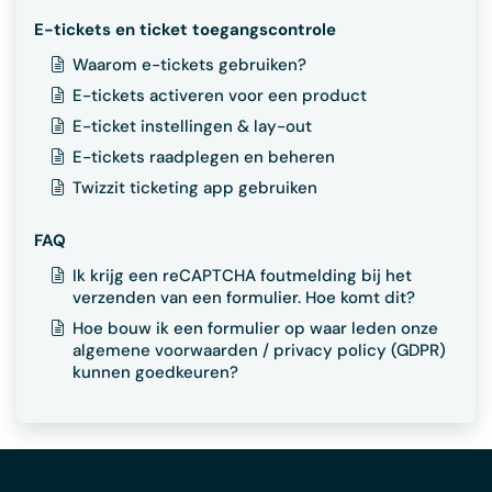
E-tickets en ticket toegangscontrole
Waarom e-tickets gebruiken?
E-tickets activeren voor een product
E-ticket instellingen & lay-out
E-tickets raadplegen en beheren
Twizzit ticketing app gebruiken
FAQ
Ik krijg een reCAPTCHA foutmelding bij het
verzenden van een formulier. Hoe komt dit?
Hoe bouw ik een formulier op waar leden onze
algemene voorwaarden / privacy policy (GDPR)
kunnen goedkeuren?