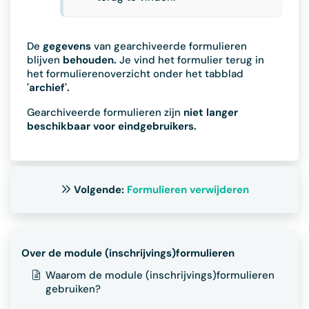
De
gegevens
van gearchiveerde formulieren
blijven
behouden.
Je vind het formulier terug in
het formulierenoverzicht onder het tabblad
'archief'.
Gearchiveerde formulieren zijn
niet langer
beschikbaar voor eindgebruikers.
Volgende:
Formulieren verwijderen
Over de module (inschrijvings)formulieren
Waarom de module (inschrijvings)formulieren
gebruiken?