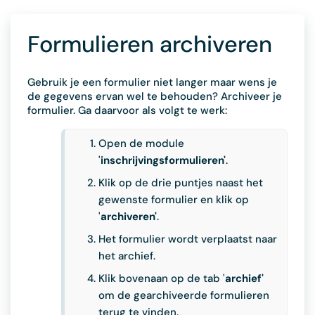
Formulieren archiveren
Gebruik je een formulier niet langer maar wens je
de gegevens ervan wel te behouden? Archiveer je
formulier. Ga daarvoor als volgt te werk:
Open de module
'
inschrijvingsformulieren'
.
Klik op de drie puntjes naast het
gewenste formulier en klik op
'
archiveren'
.
Het formulier wordt verplaatst naar
het archief.
Klik bovenaan op de tab '
archief'
om de gearchiveerde formulieren
terug te vinden.