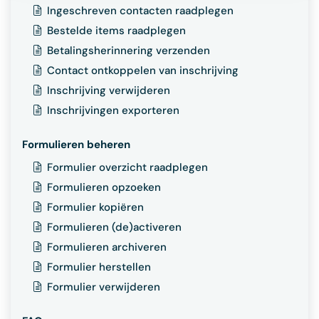
Ingeschreven contacten raadplegen
Bestelde items raadplegen
Betalingsherinnering verzenden
Contact ontkoppelen van inschrijving
Inschrijving verwijderen
Inschrijvingen exporteren
Formulieren beheren
Formulier overzicht raadplegen
Formulieren opzoeken
Formulier kopiëren
Formulieren (de)activeren
Formulieren archiveren
Formulier herstellen
Formulier verwijderen