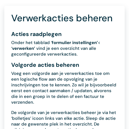
Verwerkacties beheren
Acties raadplegen
Onder het tabblad ‘
formulier
instellingen’
<
‘
verwerken’
vind je een overzicht van alle
geconfigureerde verwerkacties.
Volgorde acties beheren
Voeg een volgorde aan je verwerkacties toe om
een logische flow aan de opvolging van je
inschrijvingen toe te kennen. Zo wil je bijvoorbeeld
eerst een contact aanmaken / updaten, alvorens
die in een groep in te delen of een factuur te
verzenden.
De volgorde van je verwerkacties beheer je via het
‘bolletjes’ icoon links van elke actie. Sleep de actie
naar de gewenste plek in het overzicht. De