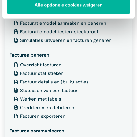
Alle optionele cookies weigeren
Facturen automatisch aanmaken
Facturatiemodel aanmaken en beheren
Facturatiemodel testen: steekproef
Simulaties uitvoeren en facturen generen
Facturen beheren
Overzicht facturen
Factuur statistieken
Factuur details en (bulk) acties
Statussen van een factuur
Werken met labels
Crediteren en debiteren
Facturen exporteren
Facturen communiceren