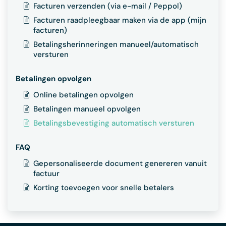
Facturen verzenden (via e-mail / Peppol)
Facturen raadpleegbaar maken via de app (mijn
facturen)
Betalingsherinneringen manueel/automatisch
versturen
Betalingen opvolgen
Online betalingen opvolgen
Betalingen manueel opvolgen
Betalingsbevestiging automatisch versturen
FAQ
Gepersonaliseerde document genereren vanuit
factuur
Korting toevoegen voor snelle betalers