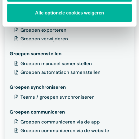
Groepsfoto toevoegen
Groepen zoeken
Alle optionele cookies weigeren
Groepen (des)activeren
Groepen exporteren
Groepen verwijderen
Groepen samenstellen
Groepen manueel samenstellen
Groepen automatisch samenstellen
Groepen synchroniseren
Teams / groepen synchroniseren
Groepen communiceren
Groepen communiceren via de app
Groepen communiceren via de website