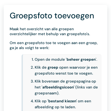
Groepsfoto toevoegen
Maak het overzicht van alle groepen
overzichtelijker met behulp van groepsfoto's.
Om een groepsfoto toe te voegen aan een groep,
ga je als volgt te werk:
Open de module '
beheer groepen
'.
Klik de
groep
open waarvoor je een
groepsfoto wenst toe te voegen.
Klik bovenaan de groepspagina op
het '
afbeeldingsicoon'
(links van de
groepsnaam).
Klik op
'bestand kiezen'
om een
afbeelding op te laden.