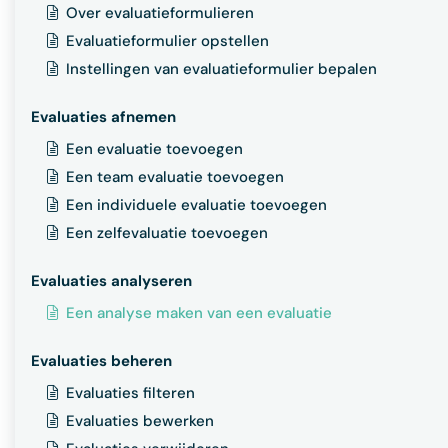
Over evaluatieformulieren
Evaluatieformulier opstellen
Instellingen van evaluatieformulier bepalen
Evaluaties afnemen
Een evaluatie toevoegen
Een team evaluatie toevoegen
Een individuele evaluatie toevoegen
Een zelfevaluatie toevoegen
Evaluaties analyseren
Een analyse maken van een evaluatie
Evaluaties beheren
Evaluaties filteren
Evaluaties bewerken