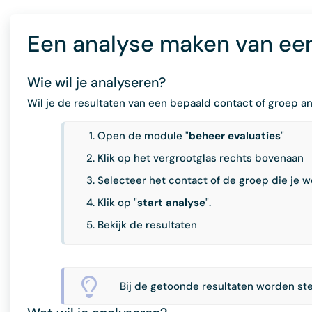
Een analyse maken van een
Wie wil je analyseren?
Wil je de resultaten van een bepaald contact of groep 
Open de module "
beheer
evaluaties
"
Klik op het vergrootglas rechts bovenaan
Selecteer het contact of de groep die je w
Klik op "
start analyse
".
Bekijk de resultaten
Bij de getoonde resultaten worden s