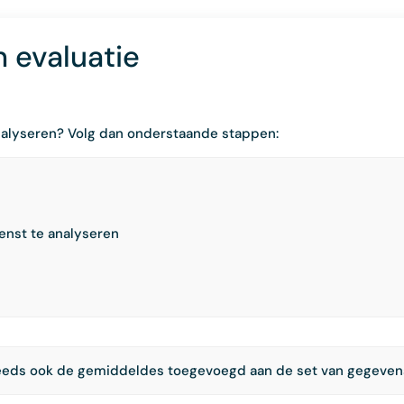
 evaluatie
analyseren? Volg dan onderstaande stappen:
enst te analyseren
teeds ook de gemiddeldes toegevoegd aan de set van gegeven