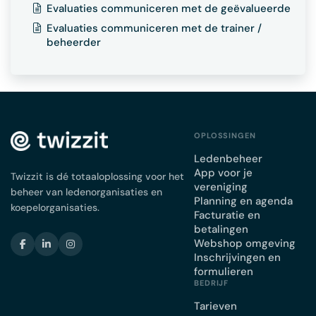
Evaluaties communiceren met de geëvalueerde
Evaluaties communiceren met de trainer /
beheerder
OPLOSSINGEN
Ledenbeheer
App voor je
Twizzit is dé totaaloplossing voor het
vereniging
beheer van ledenorganisaties en
Planning en agenda
koepelorganisaties.
Facturatie en
betalingen
Webshop omgeving
Inschrijvingen en
formulieren
BEDRIJF
Tarieven