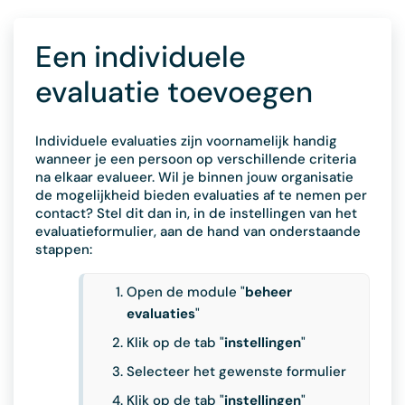
Een individuele
evaluatie toevoegen
Individuele evaluaties zijn voornamelijk handig
wanneer je een persoon op verschillende criteria
na elkaar evalueer. Wil je binnen jouw organisatie
de mogelijkheid bieden evaluaties af te nemen per
contact? Stel dit dan in, in de instellingen van het
evaluatieformulier, aan de hand van onderstaande
stappen:
Open de module "
beheer
evaluaties
"
Klik op de tab "
instellingen
"
Selecteer het gewenste formulier
Klik op de tab "
instellingen
"