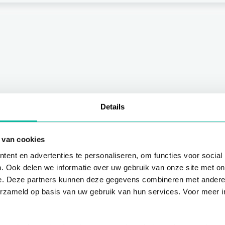
Details
 van cookies
ent en advertenties te personaliseren, om functies voor social
. Ook delen we informatie over uw gebruik van onze site met on
e. Deze partners kunnen deze gegevens combineren met andere i
erzameld op basis van uw gebruik van hun services. Voor meer in