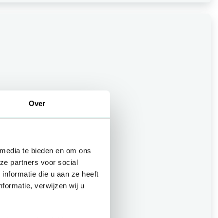
Over
 media te bieden en om ons
ze partners voor social
nformatie die u aan ze heeft
formatie, verwijzen wij u