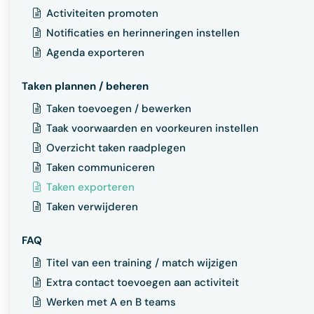
Activiteiten promoten
Notificaties en herinneringen instellen
Agenda exporteren
Taken plannen / beheren
Taken toevoegen / bewerken
Taak voorwaarden en voorkeuren instellen
Overzicht taken raadplegen
Taken communiceren
Taken exporteren
Taken verwijderen
FAQ
Titel van een training / match wijzigen
Extra contact toevoegen aan activiteit
Werken met A en B teams