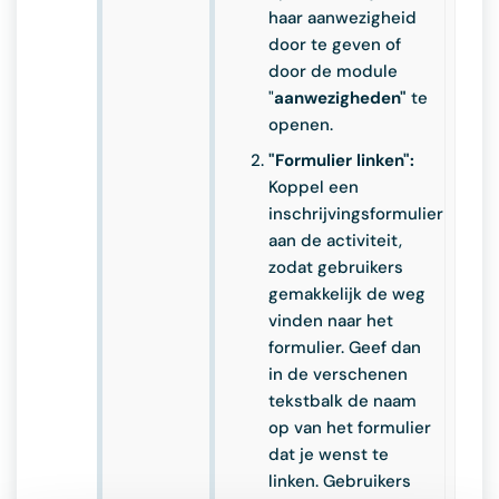
haar aanwezigheid
door te geven of
door de module
"
aanwezigheden"
te
openen.
"Formulier linken":
Koppel een
inschrijvingsformulier
aan de activiteit,
zodat gebruikers
gemakkelijk de weg
vinden naar het
formulier. Geef dan
in de verschenen
tekstbalk de naam
op van het formulier
dat je wenst te
linken. Gebruikers