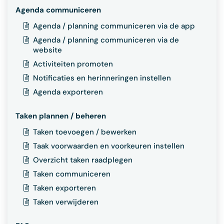
Agenda communiceren
Agenda / planning communiceren via de app
Agenda / planning communiceren via de
website
Activiteiten promoten
Notificaties en herinneringen instellen
Agenda exporteren
Taken plannen / beheren
Taken toevoegen / bewerken
Taak voorwaarden en voorkeuren instellen
Overzicht taken raadplegen
Taken communiceren
Taken exporteren
Taken verwijderen