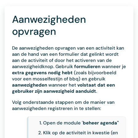
Aanwezigheden
opvragen
De aanwezigheden opvragen van een activiteit kan
aan de hand van een formulier dat gelinkt wordt
aan de activiteit of door het activeren van de
aanwezigheidknop. Gebruik
formulieren
wanneer je
extra gegevens nodig hebt
(zoals bijvoorbeeld
voor een mosselfestijn of bbq) en gebruik
aanwezigheden
wanneer het
volstaat dat een
gebruiker zijn aanwezigheid aanduidt
.
Volg onderstaande stappen om de manier van
aanwezigheden registreren in te stellen:
Open de module '
beheer agenda"
Klik op de activiteit in kwestie (en