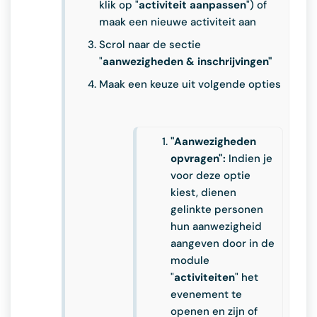
klik op "
activiteit aanpassen
") of
maak een nieuwe activiteit aan
Scrol naar de sectie
"
aanwezigheden & inschrijvingen"
Maak een keuze uit volgende opties
"Aanwezigheden
opvragen":
Indien je
voor deze optie
kiest, dienen
gelinkte personen
hun aanwezigheid
aangeven door in de
module
"
activiteiten
" het
evenement te
openen en zijn of