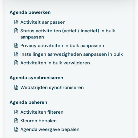
Agenda bewerken
Activiteit aanpassen
Status activiteiten (actief / inactief) in bulk
aanpassen
Privacy activiteiten in bulk aanpassen
Instellingen aanwezigheden aanpassen in bulk
Activiteiten in bulk verwijderen
Agenda synchroniseren
Wedstrijden synchroniseren
Agenda beheren
Activiteiten filteren
Kleuren bepalen
Agenda weergave bepalen