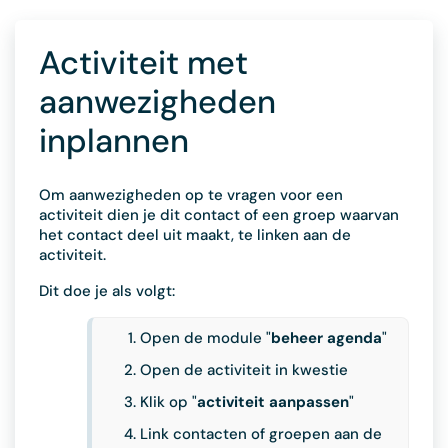
Activiteit met
aanwezigheden
inplannen
Om aanwezigheden op te vragen voor een
activiteit dien je dit contact of een groep waarvan
het contact deel uit maakt, te linken aan de
activiteit.
Dit doe je als volgt:
Open de module "
beheer agenda
"
Open de activiteit in kwestie
Klik op "
activiteit aanpassen
"
Link contacten of groepen aan de