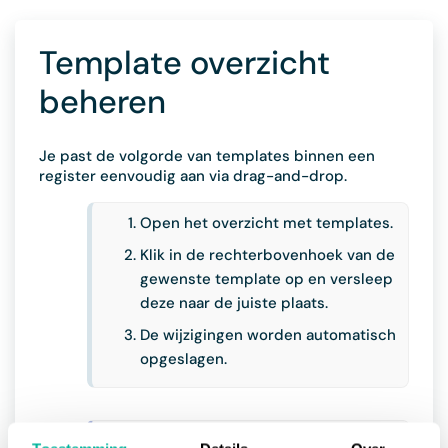
Template overzicht
beheren
Je past de volgorde van templates binnen een
register eenvoudig aan via drag-and-drop.
Open het overzicht met templates.
Klik in de rechterbovenhoek van de
gewenste template op en versleep
deze naar de juiste plaats.
De wijzigingen worden automatisch
opgeslagen.
De volgorde van de