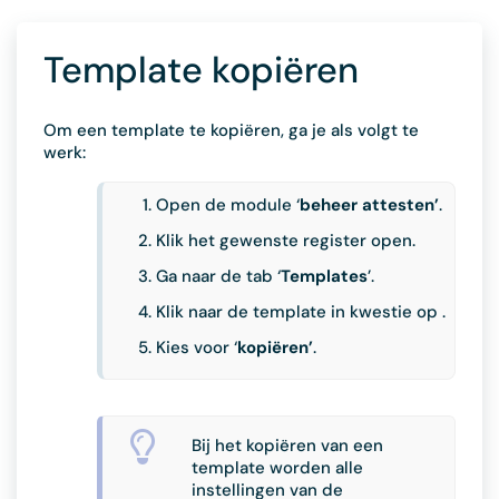
Template kopiëren
Om een template te kopiëren, ga je als volgt te
werk:
Open de module ‘
beheer attesten’
.
Klik het gewenste register open.
Ga naar de tab ‘
Templates
’.
Klik naar de template in kwestie op .
Kies voor ‘
kopiëren’
.
Bij het kopiëren van een
template worden alle
instellingen van de