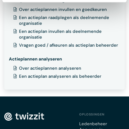
Actieplannen invullen en goedkeuren
Over actieplannen invullen en goedkeuren
Een actieplan raadplegen als deelnemende
organisatie
Een actieplan invullen als deelnemende
organisatie
Vragen goed / afkeuren als actieplan beheerder
Actieplannen analyseren
Over actieplannen analyseren
Een actieplan analyseren als beheerder
OPLOSSINGEN
Ledenbeheer