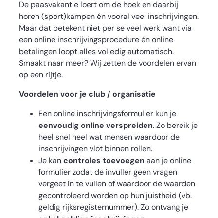
De paasvakantie loert om de hoek en daarbij
horen (sport)kampen én vooral veel inschrijvingen.
Maar dat betekent niet per se veel werk want via
een online inschrijvingsprocedure én online
betalingen loopt alles volledig automatisch.
Smaakt naar meer? Wij zetten de voordelen ervan
op een rijtje.
Voordelen voor je club / organisatie
Een online inschrijvingsformulier kun je
eenvoudig online verspreiden
. Zo bereik je
heel snel heel wat mensen waardoor de
inschrijvingen vlot binnen rollen.
Je kan
controles toevoegen
aan je online
formulier zodat de invuller geen vragen
vergeet in te vullen of waardoor de waarden
gecontroleerd worden op hun juistheid (vb.
geldig rijksregisternummer). Zo ontvang je