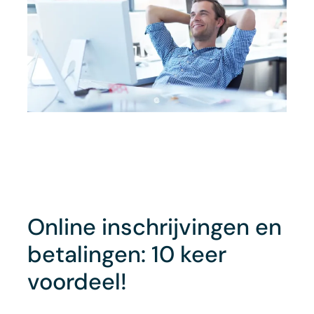
Online inschrijvingen en
betalingen: 10 keer
voordeel!