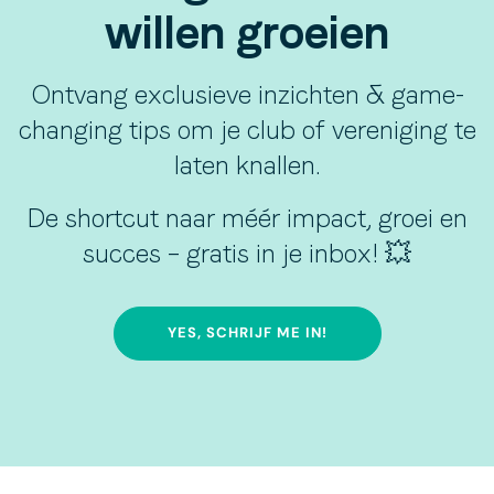
willen groeien
Ontvang exclusieve inzichten & game-
changing tips om je club of vereniging te
laten knallen.
De shortcut naar méér impact, groei en
succes – gratis in je inbox! 💥
YES, SCHRIJF ME IN!