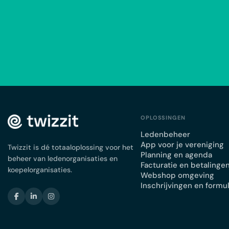
OPLOSSINGEN
Ledenbeheer
App voor je vereniging
Twizzit is dé totaaloplossing voor het
Planning en agenda
beheer van ledenorganisaties en
Facturatie en betalinge
koepelorganisaties.
Webshop omgeving
Inschrijvingen en formu