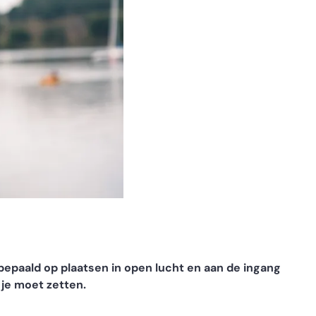
epaald op plaatsen in open lucht en aan de ingang
 je moet zetten.