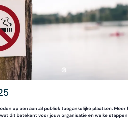
25
en op een aantal publiek toegankelijke plaatsen. Meer b
 wat dit betekent voor jouw organisatie en welke stappen