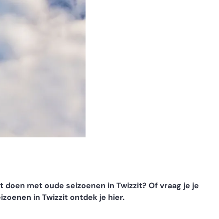
t doen met oude seizoenen in Twizzit? Of vraag je je
izoenen in Twizzit ontdek je hier.