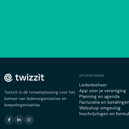
OPLOSSINGEN
Ledenbeheer
App voor je vereniging
Twizzit is dé totaaloplossing voor het
Planning en agenda
beheer van ledenorganisaties en
Facturatie en betalinge
koepelorganisaties.
Webshop omgeving
Inschrijvingen en formu