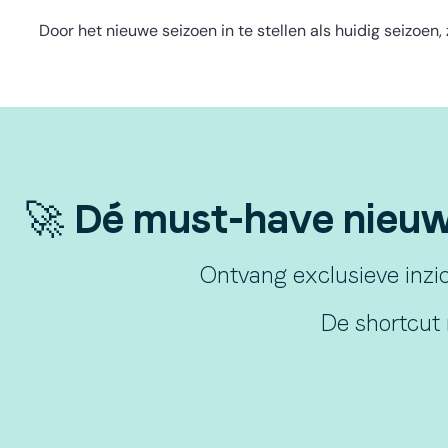
Door het nieuwe seizoen in te stellen als huidig seizoen,
🚀 Dé must-have nieuws
Ontvang exclusieve inzic
De shortcut 