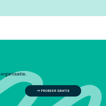
organisatie.
PROBEER GRATIS