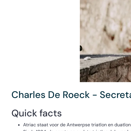
Charles De Roeck - Secreta
Quick facts
Atriac staat voor de Antwerpse triatlon en duatlon