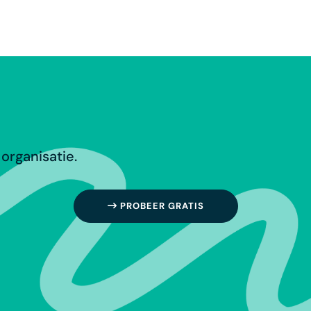
organisatie.
PROBEER GRATIS