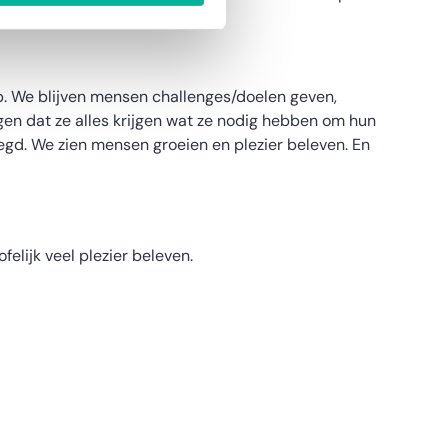
ub. We blijven mensen challenges/doelen geven,
en dat ze alles krijgen wat ze nodig hebben om hun
rlegd. We zien mensen groeien en plezier beleven. En
elijk veel plezier beleven.