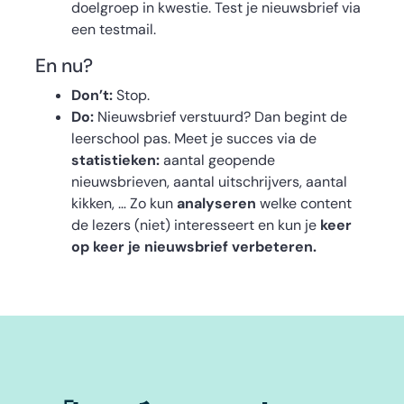
doelgroep in kwestie. Test je nieuwsbrief via
een testmail.
En nu?
Don’t:
Stop.
Do:
Nieuwsbrief verstuurd? Dan begint de
leerschool pas. Meet je succes via de
statistieken:
aantal geopende
nieuwsbrieven, aantal uitschrijvers, aantal
kikken, … Zo kun
analyseren
welke content
de lezers (niet) interesseert en kun je
keer
op keer je nieuwsbrief verbeteren.