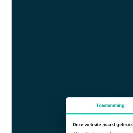
Toestemming
Deze website maakt gebruik