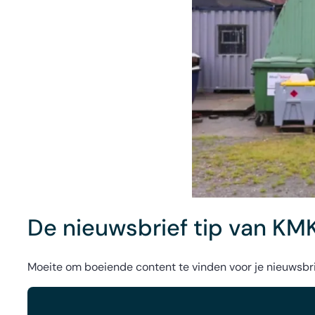
De nieuwsbrief tip van KM
Moeite om boeiende content te vinden voor je nieuwsbri