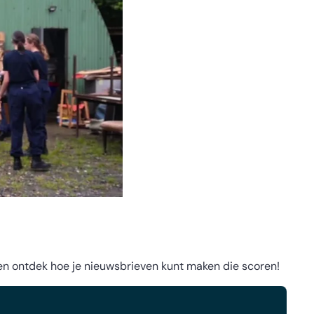
 en ontdek hoe je nieuwsbrieven kunt maken die scoren!