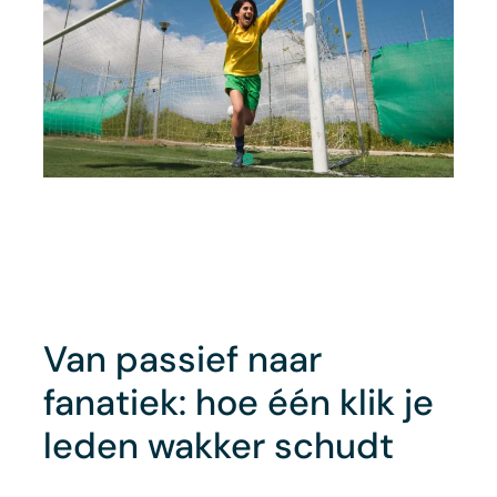
Van passief naar
fanatiek: hoe één klik je
leden wakker schudt