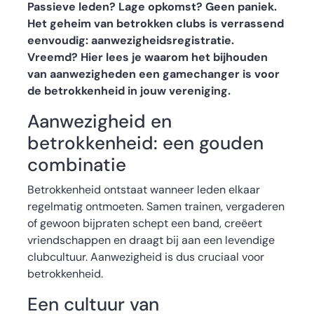
Passieve leden? Lage opkomst? Geen paniek.
Het geheim van betrokken clubs is verrassend
eenvoudig: aanwezigheidsregistratie.
Vreemd? Hier lees je waarom het bijhouden
van aanwezigheden een gamechanger is voor
de betrokkenheid in jouw vereniging.
Aanwezigheid en
betrokkenheid: een gouden
combinatie
Betrokkenheid ontstaat wanneer leden elkaar
regelmatig ontmoeten. Samen trainen, vergaderen
of gewoon bijpraten schept een band, creëert
vriendschappen en draagt bij aan een levendige
clubcultuur. Aanwezigheid is dus cruciaal voor
betrokkenheid.
Een cultuur van