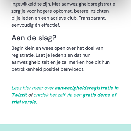
ingewikkeld te zijn. Met aanwezigheidsregistratie
zorg je voor hogere opkomst, betere inzichten,
blije leden en een actieve club. Transparant,
eenvoudig én effectief.
Aan de slag?
Begin klein en wees open over het doel van
registratie. Laat je leden zien dat hun
aanwezigheid telt en je zal merken hoe dit hun
betrokkenheid positief beïnvloedt.
Lees hier meer over
aanwezigheidsregistratie in
Twizzit
of
ontdek het zelf via een
gratis demo of
trial versie
.