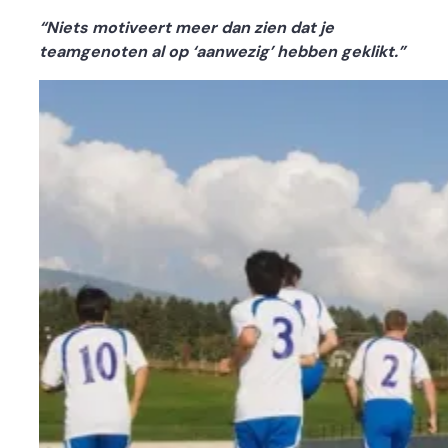
“Niets motiveert meer dan zien dat je
teamgenoten al op ‘aanwezig’ hebben geklikt.”