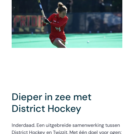
Dieper in zee met
District Hockey
Inderdaad. Een uitgebreide samenwerking tussen
District Hockey en Twizzit. Met één doel voor ogen: