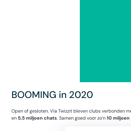
BOOMING in 2020
Open of gesloten. Via Twizzit bleven clubs verbonden me
en
5,5 miljoen chats
. Samen goed voor zo’n
10 miljoen