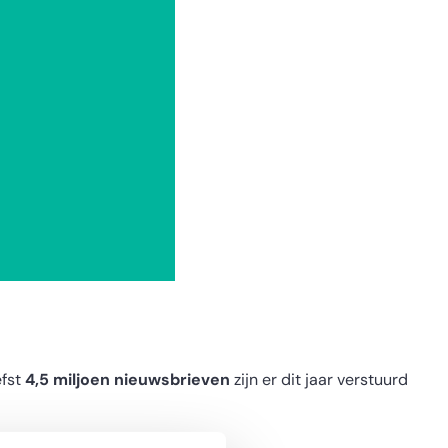
fst
4,5 miljoen nieuwsbrieven
zijn er dit jaar verstuurd