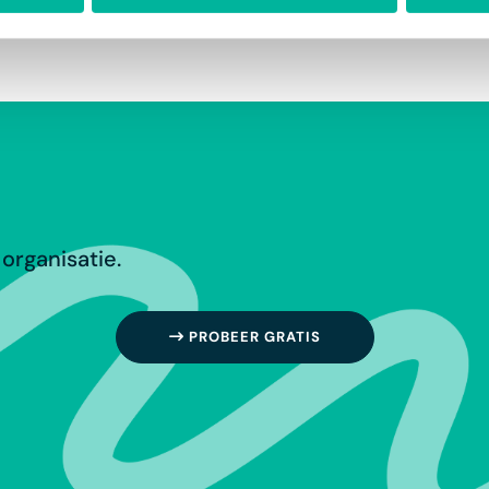
organisatie.
PROBEER GRATIS