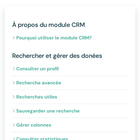
À propos du module CRM
Pourquoi utiliser le module CRM?
Rechercher et gérer des donées
Consulter un profil
Recherche avancée
Recherches utiles
Sauvegarder une recherche
Gérer colonnes
Consulter statistiques