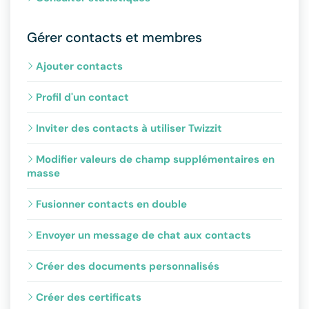
Gérer contacts et membres
Ajouter contacts
Profil d'un contact
Inviter des contacts à utiliser Twizzit
Modifier valeurs de champ supplémentaires en
masse
Fusionner contacts en double
Envoyer un message de chat aux contacts
Créer des documents personnalisés
Créer des certificats