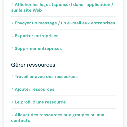
Afficher les logos (sponsor) dans l'application /
sur le site Web
Envoyer un message / un e-mail aux entreprises
Exporter entreprises
Supprimer entreprises
Gérer ressources
Travailler avec des ressources
Ajouter ressources
Le profil d'une ressource
Allouer des ressources aux groupes ou aux
contacts