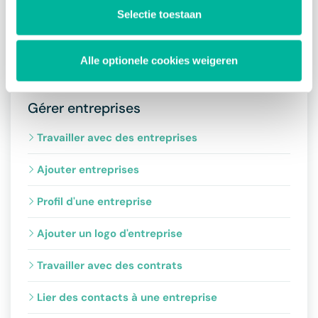
Envoyer un message aux familles
Selectie toestaan
Exporter familles
Alle optionele cookies weigeren
Supprimer familles
Gérer entreprises
Travailler avec des entreprises
Ajouter entreprises
Profil d'une entreprise
Ajouter un logo d'entreprise
Travailler avec des contrats
Lier des contacts à une entreprise