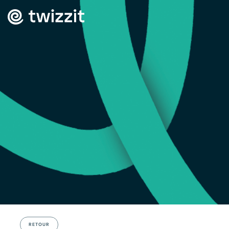
RETOUR