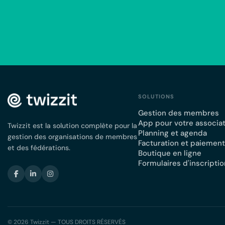
SOLUTIONS
Gestion des membres
App pour votre associa
Twizzit est la solution complète pour la
Planning et agenda
gestion des organisations de membres
Facturation et paiemen
et des fédérations.
Boutique en ligne
Formulaires d'inscriptio
© 2026 Twizzit — TOUS DROITS RÉSERVÉS