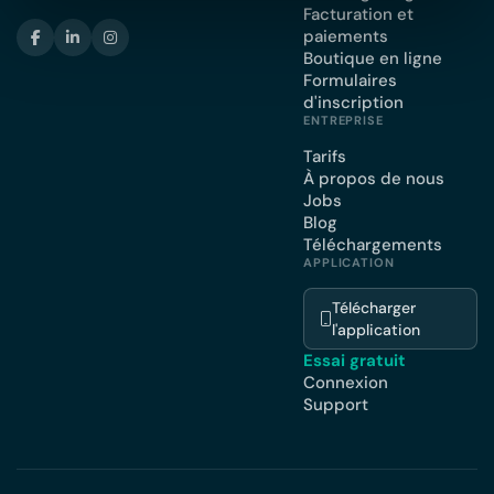
Facturation et
paiements
Boutique en ligne
Formulaires
d'inscription
ENTREPRISE
Tarifs
À propos de nous
Jobs
Blog
Téléchargements
APPLICATION
Télécharger
l'application
Essai gratuit
Connexion
Support