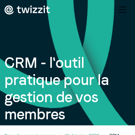
CRM - l'outil
pratique pour la
gestion de vos
membres