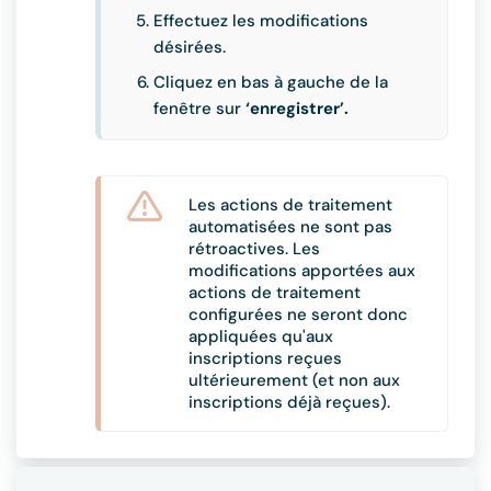
Effectuez les modifications
désirées.
Cliquez en bas à gauche de la
fenêtre sur
‘enregistrer’.
Les actions de traitement
automatisées ne sont pas
rétroactives. Les
modifications apportées aux
actions de traitement
configurées ne seront donc
appliquées qu'aux
inscriptions reçues
ultérieurement (et non aux
inscriptions déjà reçues).