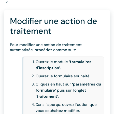
>
Modifier une action de
traitement
Pour modifier une action de traitement
automatisée, procédez comme suit:
Ouvrez le module
‘formulaires
d'inscription’.
Ouvrez le formulaire souhaité.
Cliquez en haut sur
‘paramètres du
formulaire’
puis sur l'onglet
‘traitement’.
Dans l'aperçu, ouvrez l'action que
vous souhaitez modifier.