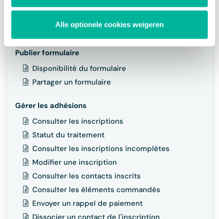
Gérer les actions de traitement
Modifier une action de traitement
Alle optionele cookies weigeren
Supprimer une action de traitement
Publier formulaire
Disponibilité du formulaire
Partager un formulaire
Gérer les adhésions
Consulter les inscriptions
Statut du traitement
Consulter les inscriptions incomplètes
Modifier une inscription
Consulter les contacts inscrits
Consulter les éléments commandés
Envoyer un rappel de paiement
Dissocier un contact de l'inscription