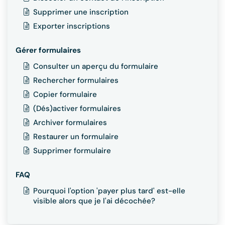
Supprimer une inscription
Exporter inscriptions
Gérer formulaires
Consulter un aperçu du formulaire
Rechercher formulaires
Copier formulaire
(Dés)activer formulaires
Archiver formulaires
Restaurer un formulaire
Supprimer formulaire
FAQ
Pourquoi l'option 'payer plus tard' est-elle
visible alors que je l'ai décochée?