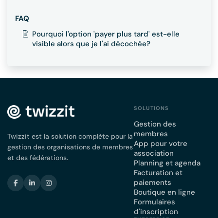
FAQ
Pourquoi l'option 'payer plus tard' est-elle
visible alors que je l'ai décochée?
SOLUTIONS
Gestion des
membres
Twizzit est la solution complète pour la
App pour votre
gestion des organisations de membres
association
et des fédérations.
Planning et agenda
Facturation et
paiements
Boutique en ligne
Formulaires
d'inscription