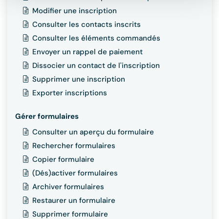
Modifier une inscription
Consulter les contacts inscrits
Consulter les éléments commandés
Envoyer un rappel de paiement
Dissocier un contact de l'inscription
Supprimer une inscription
Exporter inscriptions
Gérer formulaires
Consulter un aperçu du formulaire
Rechercher formulaires
Copier formulaire
(Dés)activer formulaires
Archiver formulaires
Restaurer un formulaire
Supprimer formulaire