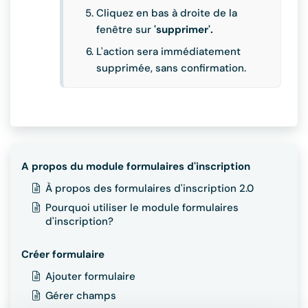
Cliquez en bas à droite de la
fenêtre sur
'supprimer'.
L'action sera immédiatement
supprimée, sans confirmation.
A propos du module formulaires d'inscription
À propos des formulaires d'inscription 2.0
Pourquoi utiliser le module formulaires
d'inscription?
Créer formulaire
Ajouter formulaire
Gérer champs