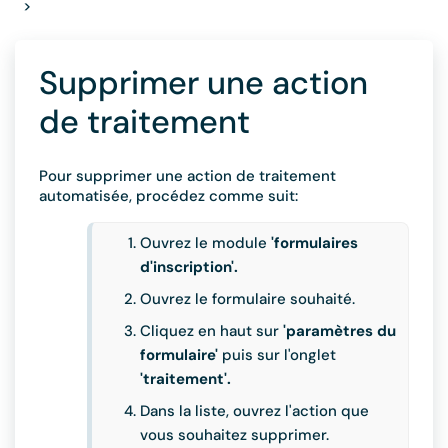
>
Supprimer une action
de traitement
Pour supprimer une action de traitement
automatisée, procédez comme suit:
Ouvrez le module
'formulaires
d'inscription'.
Ouvrez le formulaire souhaité.
Cliquez en haut sur
'paramètres du
formulaire'
puis sur l'onglet
'traitement'.
Dans la liste, ouvrez l'action que
vous souhaitez supprimer.