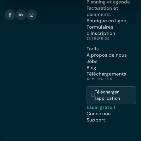
Planning et agenda
Facturation et
paiements
Boutique en ligne
Formulaires
d'inscription
ENTREPRISE
Tarifs
À propos de nous
Jobs
Blog
Téléchargements
APPLICATION
Télécharger
l'application
Essai gratuit
Connexion
Support