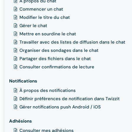
À propos du chat
Commencer un chat
Modifier le titre du chat
Gérer le chat
Mettre en sourdine le chat
Travailler avec des listes de diffusion dans le chat
Organiser des sondages dans le chat
Partager des fichiers dans le chat
Consulter confirmations de lecture
Notifications
À propos des notifications
Définir préférences de notification dans Twizzit
Gérer notifications push Android / iOS
Adhésions
Consulter mes adhésions