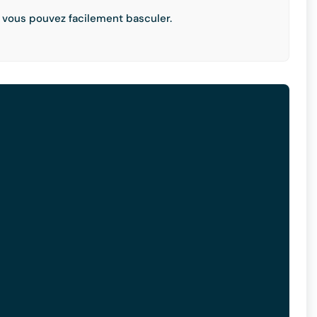
 vous pouvez facilement basculer.