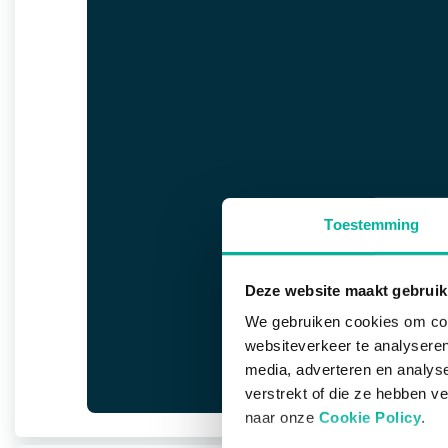
Toestemming
Deze website maakt gebruik
We gebruiken cookies om cont
websiteverkeer te analyseren
media, adverteren en analys
verstrekt of die ze hebben v
naar onze
Cookie Policy
.