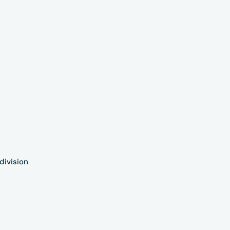
division