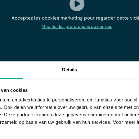
Acceptez les cookies marketing pour regarder cette vid
Modifier les préférences de cookies
Details
 van cookies
ent en advertenties te personaliseren, om functies voor social
. Ook delen we informatie over uw gebruik van onze site met on
e. Deze partners kunnen deze gegevens combineren met andere i
erzameld op basis van uw gebruik van hun services. Voor meer in