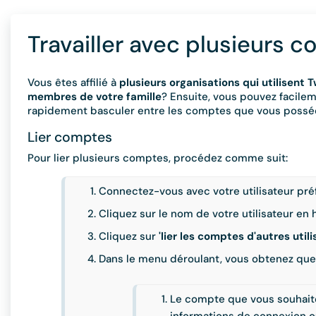
Travailler avec plusieurs c
Vous êtes affilié à
plusieurs organisations qui utilisent T
membres de votre famille
? Ensuite, vous pouvez facilem
rapidement basculer entre les comptes que vous posséd
Lier comptes
Pour lier plusieurs comptes, procédez comme suit:
Connectez-vous avec votre utilisateur pré
Cliquez sur le nom de votre utilisateur e
Cliquez sur
'lier les comptes d'autres util
Dans le menu déroulant, vous obtenez que
Le compte que vous souhaitez