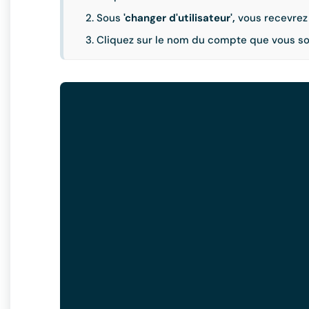
Sous
'changer d'utilisateur',
vous recevrez 
Cliquez sur le nom du compte que vous so