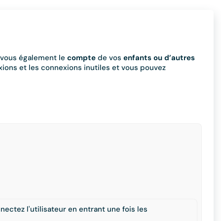
-vous également le
compte
de vos
enfants ou d’autres
xions et les connexions inutiles et vous pouvez
ectez l'utilisateur en entrant une fois les