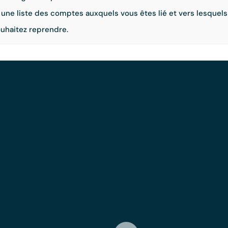
une liste des comptes auxquels vous êtes lié et vers lesquels
uhaitez reprendre.