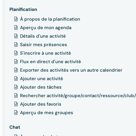
Planification
À propos de la planification
Aperçu de mon agenda
Détails d'une activité
Saisir mes présences
S'inscrire à une activité
Flux en direct d'une activité
Exporter des activités vers un autre calendrier
Ajouter une activité
Ajouter des tâches
Rechercher activité/groupe/contact/ressource/club/
Ajouter des favoris
Aperçu de mes groupes
Chat