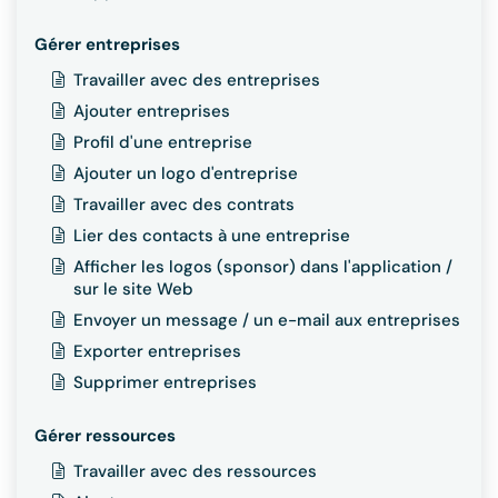
Gérer entreprises
Travailler avec des entreprises
Ajouter entreprises
Profil d'une entreprise
Ajouter un logo d'entreprise
Travailler avec des contrats
Lier des contacts à une entreprise
Afficher les logos (sponsor) dans l'application /
sur le site Web
Envoyer un message / un e-mail aux entreprises
Exporter entreprises
Supprimer entreprises
Gérer ressources
Travailler avec des ressources