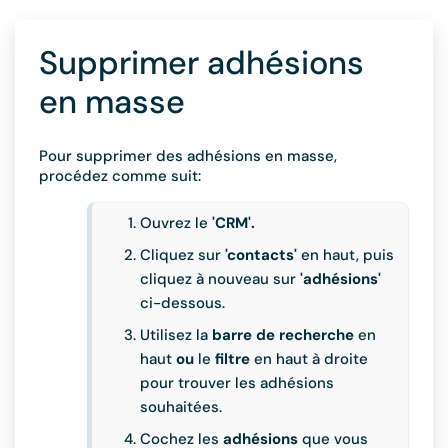
Supprimer adhésions
en masse
Pour supprimer des adhésions en masse,
procédez comme suit:
Ouvrez le
'CRM'.
Cliquez sur
'contacts'
en haut, puis
cliquez à nouveau sur
'adhésions'
ci-dessous.
Utilisez la
barre de recherche
en
haut
ou
le
filtre
en haut à droite
pour trouver les adhésions
souhaitées.
Cochez les
adhésions
que vous