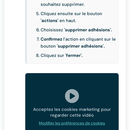
souhaitez supprimer.
Cliquez ensuite sur le bouton
'actions'
en haut.
Choisissez
'supprimer adhésions'.
Confirmez
l'action en cliquant sur le
bouton
'supprimer adhésions'.
Cliquez sur '
fermer'.
Acceptez les cookies marketing pour
regarder cette vidéo
Modifier les préférences de cookies