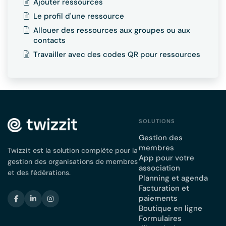
Ajouter ressources
Le profil d'une ressource
Allouer des ressources aux groupes ou aux
contacts
Travailler avec des codes QR pour ressources
SOLUTIONS
Gestion des
membres
Twizzit est la solution complète pour la
App pour votre
gestion des organisations de membres
association
et des fédérations.
Planning et agenda
Facturation et
paiements
Boutique en ligne
Formulaires