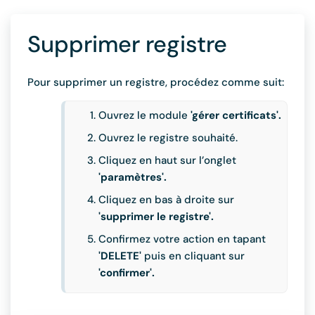
Supprimer registre
Pour supprimer un registre, procédez comme suit:
Ouvrez le module
'gérer certificats'.
Ouvrez le registre souhaité.
Cliquez en haut sur l’onglet
'paramètres'.
Cliquez en bas à droite sur
'supprimer le registre'.
Confirmez votre action en tapant
'DELETE'
puis en cliquant sur
'confirmer'.