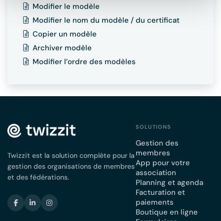
Modifier le modèle
Modifier le nom du modèle / du certificat
Copier un modèle
Archiver modèle
Modifier l’ordre des modèles
SOLUTIONS
Gestion des
membres
Twizzit est la solution complète pour la
App pour votre
gestion des organisations de membres
association
et des fédérations.
Planning et agenda
Facturation et
paiements
Boutique en ligne