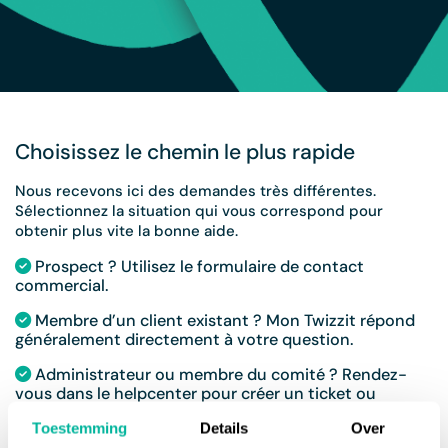
Choisissez le chemin le plus rapide
Nous recevons ici des demandes très différentes.
Sélectionnez la situation qui vous correspond pour
obtenir plus vite la bonne aide.
Prospect ? Utilisez le formulaire de contact
commercial.
Membre d’un client existant ? Mon Twizzit répond
généralement directement à votre question.
Administrateur ou membre du comité ? Rendez-
vous dans le helpcenter pour créer un ticket ou
contacter le support.
Toestemming
Details
Over