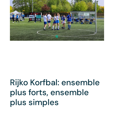
Rijko Korfbal: ensemble
plus forts, ensemble
plus simples