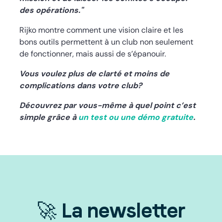
des opérations."
Rijko montre comment une vision claire et les
bons outils permettent à un club non seulement
de fonctionner, mais aussi de s’épanouir.
Vous voulez plus de clarté et moins de
complications dans votre club?
Découvrez par vous-même à quel point c’est
simple grâce à
un test ou une démo gratuite
.
🚀 La newsletter