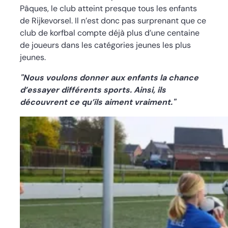
Pâques, le club atteint presque tous les enfants
de Rijkevorsel. Il n’est donc pas surprenant que ce
club de korfbal compte déjà plus d’une centaine
de joueurs dans les catégories jeunes les plus
jeunes.
"Nous voulons donner aux enfants la chance
d’essayer différents sports. Ainsi, ils
découvrent ce qu’ils aiment vraiment."