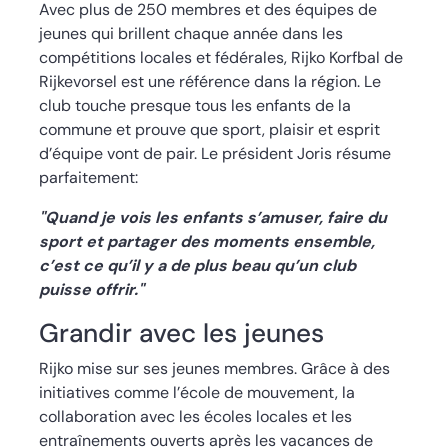
Avec plus de 250 membres et des équipes de
jeunes qui brillent chaque année dans les
compétitions locales et fédérales, Rijko Korfbal de
Rijkevorsel est une référence dans la région. Le
club touche presque tous les enfants de la
commune et prouve que sport, plaisir et esprit
d’équipe vont de pair. Le président Joris résume
parfaitement:
"Quand je vois les enfants s’amuser, faire du
sport et partager des moments ensemble,
c’est ce qu’il y a de plus beau qu’un club
puisse offrir."
Grandir avec les jeunes
Rijko mise sur ses jeunes membres. Grâce à des
initiatives comme l’école de mouvement, la
collaboration avec les écoles locales et les
entraînements ouverts après les vacances de