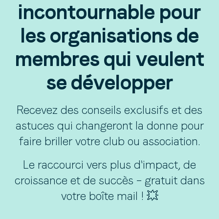
incontournable pour
les organisations de
membres qui veulent
se développer
Recevez des conseils exclusifs et des
astuces qui changeront la donne pour
faire briller votre club ou association.
Le raccourci vers plus d'impact, de
croissance et de succès – gratuit dans
votre boîte mail ! 💥