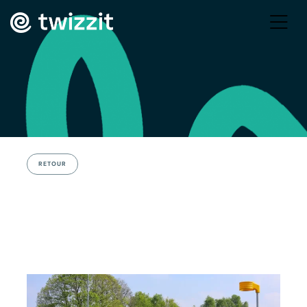
RETOUR