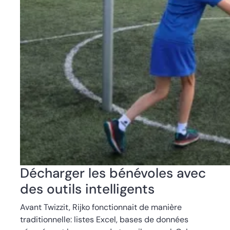
Décharger les bénévoles avec
des outils intelligents
Avant Twizzit, Rijko fonctionnait de manière
traditionnelle: listes Excel, bases de données