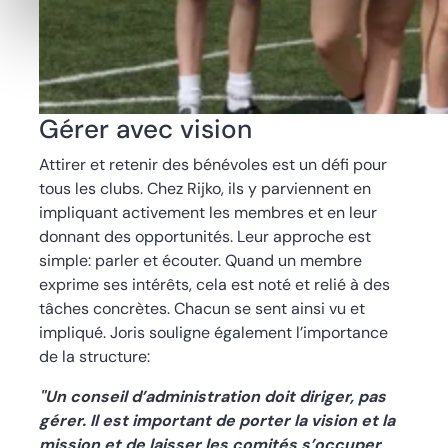
Gérer avec vision
Attirer et retenir des bénévoles est un défi pour
tous les clubs. Chez Rijko, ils y parviennent en
impliquant activement les membres et en leur
donnant des opportunités. Leur approche est
simple: parler et écouter. Quand un membre
exprime ses intérêts, cela est noté et relié à des
tâches concrètes. Chacun se sent ainsi vu et
impliqué. Joris souligne également l’importance
de la structure:
"Un conseil d’administration doit diriger, pas
gérer. Il est important de porter la vision et la
mission et de laisser les comités s’occuper