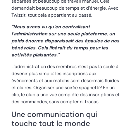
séparées et beaucoup de travail manuel. Cela
demandait beaucoup de temps et d’énergie. Avec
Twizzit, tout cela appartient au passé.
"Nous avons vu qu’en centralisant
l’administration sur une seule plateforme, un
poids énorme disparaissait des épaules de nos
bénévoles. Cela libérait du temps pour les
activités plaisantes."
L’administration des membres n’est pas la seule à
devenir plus simple: les inscriptions aux
événements et aux matchs sont désormais fluides
et claires. Organiser une soirée spaghetti? En un
clic, le club a une vue complète des inscriptions et
des commandes, sans compter ni tracas.
Une communication qui
touche tout le monde